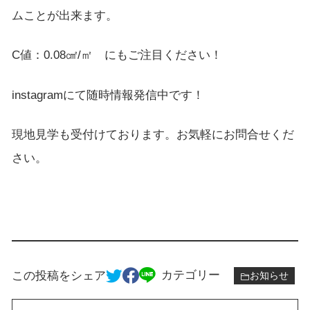
ムことが出来ます。
C値：0.08㎠/㎡ にもご注目ください！
instagramにて随時情報発信中です！
現地見学も受付けております。お気軽にお問合せくだ
さい。
カテゴリー
この投稿をシェア
お知らせ