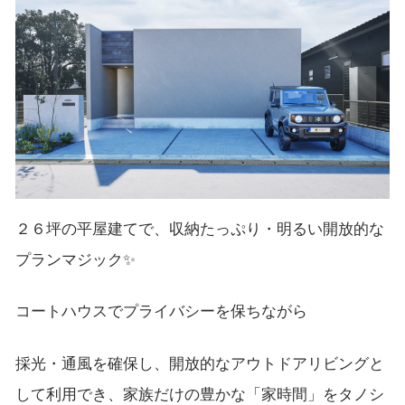
２６坪の平屋建てで、収納たっぷり・明るい開放的な
プランマジック✨
コートハウスでプライバシーを保ちながら
採光・通風を確保し、開放的なアウトドアリビングと
して利用でき、家族だけの豊かな「家時間」をタノシ