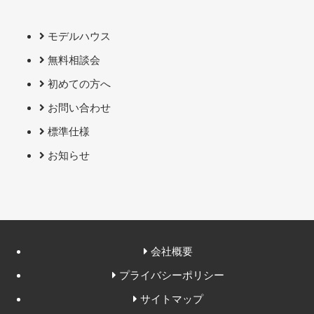
モデルハウス
無料相談会
初めての方へ
お問い合わせ
標準仕様
お知らせ
会社概要
プライバシーポリシー
サイトマップ