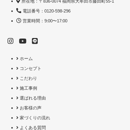
所在地：〒836-0074 福岡県大牟田市藤田町55-1
電話番号：0120-598-296
営業時間：9:00〜17:00
ホーム
コンセプト
こだわり
施工事例
選ばれる理由
お客様の声
家づくりの流れ
よくある質問