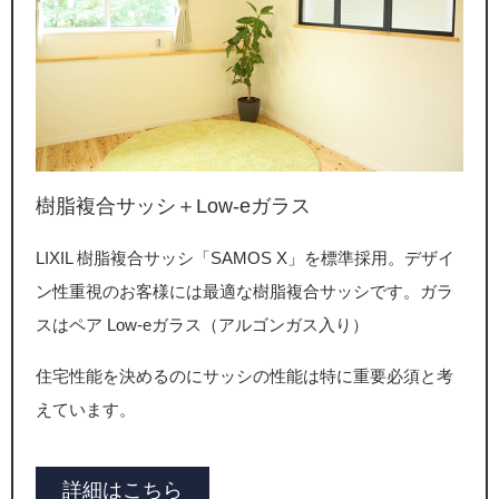
樹脂複合サッシ＋Low-eガラス
LIXIL 樹脂複合サッシ「SAMOS X」を標準採用。デザイ
ン性重視のお客様には最適な樹脂複合サッシです。ガラ
スはペア Low-eガラス（アルゴンガス入り）
住宅性能を決めるのにサッシの性能は特に重要必須と考
えています。
詳細はこちら