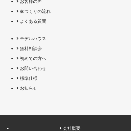
お客様の声
家づくりの流れ
よくある質問
モデルハウス
無料相談会
初めての方へ
お問い合わせ
標準仕様
お知らせ
会社概要