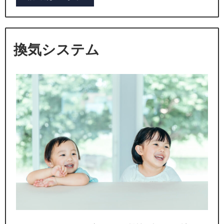
換気システム