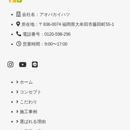
会社名：アオバカイハツ
所在地：〒836-0074 福岡県大牟田市藤田町55-1
電話番号：0120-598-296
営業時間：9:00〜17:00
ホーム
コンセプト
こだわり
施工事例
選ばれる理由