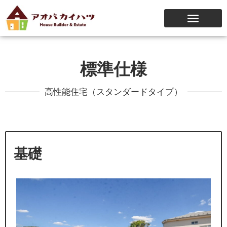
標準仕様
高性能住宅（スタンダードタイプ）
基礎