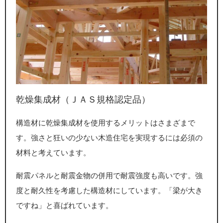
乾燥集成材（ＪＡＳ規格認定品）
構造材に乾燥集成材を使用するメリットはさまざまで
す。強さと狂いの少ない木造住宅を実現するには必須の
材料と考えています。
耐震パネルと耐震金物の併用で耐震強度も高いです。強
度と耐久性を考慮した構造材にしています。「梁が大き
ですね」と喜ばれています。