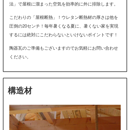
法」で屋根に溜まった空気を効率的に外に排除します。
こだわりの「屋根断熱」！ウレタン断熱材の厚さは他を
圧倒の20センチ！毎年暑くなる夏に、暑くない家を実現
するには絶対にこだわらないといけないポイントです！
陶器瓦のご準備もございますのでお気軽にお問い合わせ
ください。
構造材