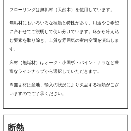
フローリングは無垢材（天然木）を使用しています。
無垢材にもいろいろな種類と特性があり、用途やご希望
に合わせてご説明して使い分けています。床から冷え込
む要素を取り除き、上質な雰囲気の室内空間を演出しま
す。
床材（無垢材）はオーク・小国杉・パイン・ナラなど豊
富なラインナップから選択していただきます。
※無垢材は産地、輸入の状況により欠品する種類がござ
いますのでご了承ください。
断熱