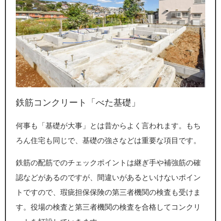
鉄筋コンクリート「べた基礎」
何事も「基礎が大事」とは昔からよく言われます。もち
ろん住宅も同じで、基礎の強さなどは重要な項目です。
鉄筋の配筋でのチェックポイントは継ぎ手や補強筋の確
認などがあるのですが、間違いがあるといけないポイン
トですので、瑕疵担保保険の第三者機関の検査も受けま
す。役場の検査と第三者機関の検査を合格してコンクリ