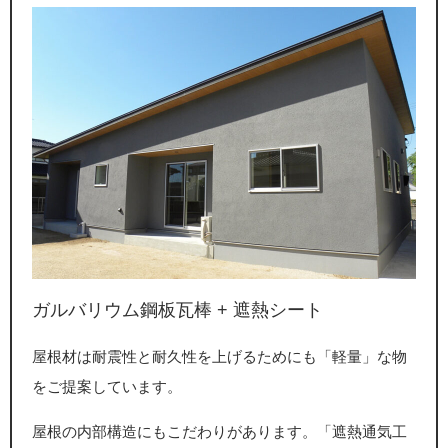
ガルバリウム鋼板瓦棒 + 遮熱シート
屋根材は耐震性と耐久性を上げるためにも「軽量」な物
をご提案しています。
屋根の内部構造にもこだわりがあります。「遮熱通気工