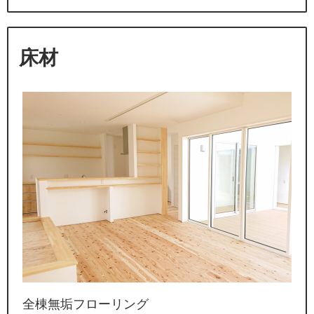
床材
全棟無垢フローリング