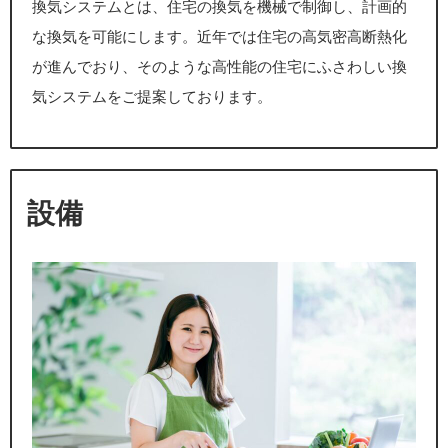
換気システムとは、住宅の換気を機械で制御し、計画的
な換気を可能にします。近年では住宅の高気密高断熱化
が進んでおり、そのような高性能の住宅にふさわしい換
気システムをご提案しております。
設備