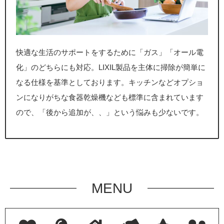
快適な生活のサポートをするために「ガス」「オール電
化」のどちらにも対応。LIXIL製品を主体に掃除が簡単に
なる仕様を基準としております。キッチンなどオプショ
ンになりがちな食器乾燥機なども標準に含まれています
ので、「後から追加が、、」という悩みも少ないです。
MENU