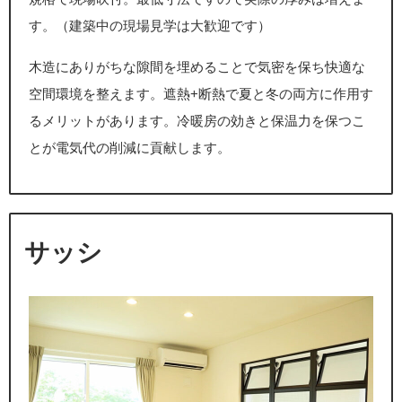
す。（建築中の現場見学は大歓迎です）
木造にありがちな隙間を埋めることで気密を保ち快適な
空間環境を整えます。遮熱+断熱で夏と冬の両方に作用す
るメリットがあります。冷暖房の効きと保温力を保つこ
とが電気代の削減に貢献します。
サッシ