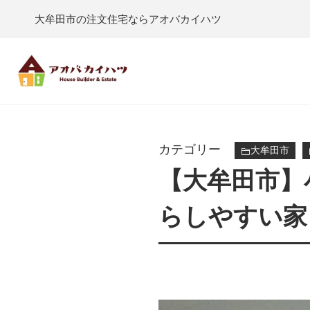
大牟田市の注文住宅ならアオバカイハツ
カテゴリー
大牟田市
【大牟田市】
らしやすい家